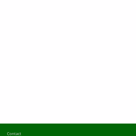
Footer
Contact