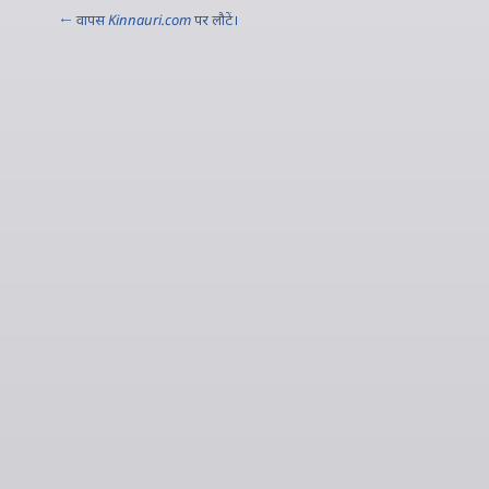
← वापस
Kinnauri.com
पर लौटें।