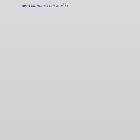
← वापस
Kinnauri.com
पर लौटें।